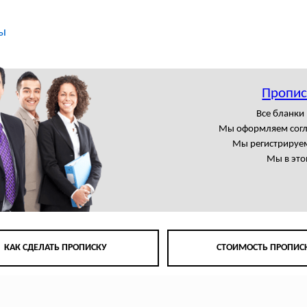
ы
Пропис
Все бланки
Мы оформляем сог
Мы регистрируем
Мы в это
КАК СДЕЛАТЬ ПРОПИСКУ
СТОИМОСТЬ ПРОПИС