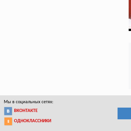
Мы в социальных сетях:
ВКОНТАКТЕ
ОДНОКЛАССНИКИ