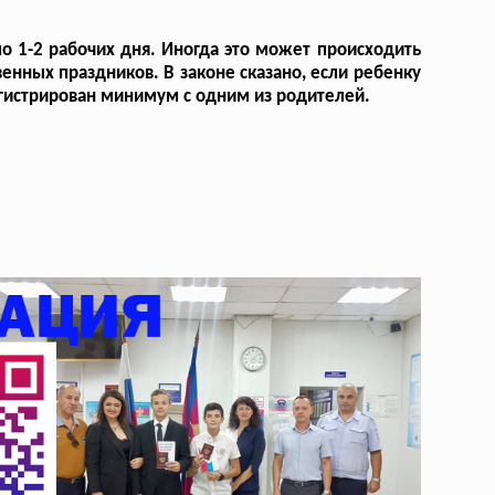
 1-2 рабочих дня. Иногда это может происходить
енных праздников. В законе сказано, если ребенку
егистрирован минимум с одним из родителей.