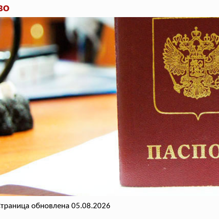
во
траница обновлена 05.08.2026