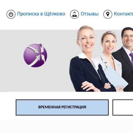
Прописка в Щёлково
Отзывы
Контакт
ВРЕМЕННАЯ РЕГИСТРАЦИЯ