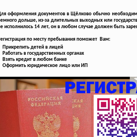
Для оформления документов в Щёлково обычно необходимо
емного дольше, из-за длительных выходных или государств
е исполнилось 14 лет, он в любом случае должен быть зар
Регистрация по месту пребывания поможет Вам:
Прикрепить детей в лицей
Работать в государственных органах
Взять кредит в любом банке
Оформить юридическое лицо или ИП